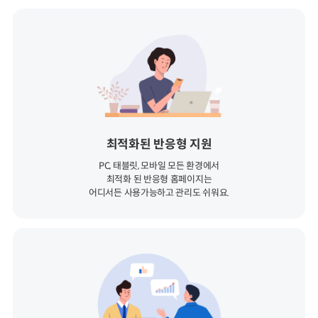
최적화된 반응형 지원
PC, 태블릿, 모바일 모든 환경에서
최적화 된 반응형 홈페이지는
어디서든 사용가능하고 관리도 쉬워요.