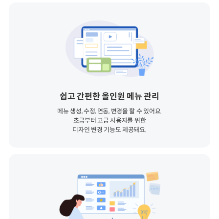
쉽고 간편한 올인원 메뉴 관리
메뉴 생성, 수정, 연동, 변경을 할 수 있어요.
초급부터 고급 사용자를 위한
디자인 변경 기능도 제공돼요.