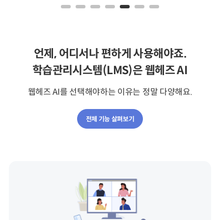
언제, 어디서나 편하게 사용해야죠.
학습관리시스템(LMS)은 웹헤즈 AI
웹헤즈 AI를 선택해야하는 이유는 정말 다양해요.
전체 기능 살펴보기