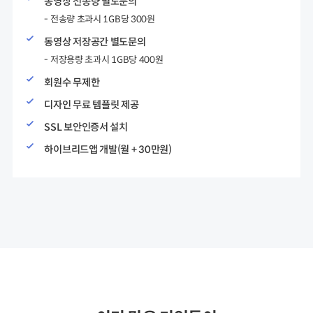
동영상 전송량 별도문의
- 전송량 초과시 1GB당 300원
동영상 저장공간 별도문의
- 저장용량 초과시 1GB당 400원
회원수 무제한
디자인 무료 템플릿 제공
SSL 보안인증서 설치
하이브리드앱 개발(월 + 30만원)