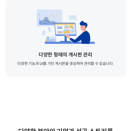
다양한 형태의 게시판 관리
다양한 기능과 UI를 가진 게시판을 생성하여 관리할 수 있습니다.