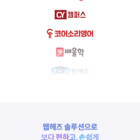
웹헤즈 솔루션으로
보다 편하고, 손쉽게