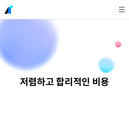
저렴하고 합리적인 비용