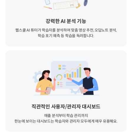
강력한 AI 분석 기능
웹스쿨 AI 튜터가 학습자를 분석하여 맞춤 영상 추천, 오답노트 분석,
학습 포기 예측 등 학습을 독려합니다.
직관적인 사용자/관리자 대시보드
매출 분석부터 학습 관리까지
한눈에 보이는 대시보드는 학습자와 관리자 모두에게 매우 유용해요.