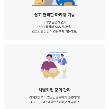
쉽고 편리한 마케팅 기능
마케팅 담당자 없이
SEO 최적화, SNS 로그인,
스크립트 삽입이 간단하게 가능해요.
차별화된 강의 관리
강의생성부터 영상업로드까지 간편하게!
CDN · DRM / 유튜브 / 비메오 제공해요.