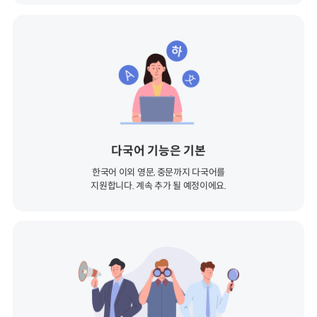
다국어 기능은 기본
한국어 이외 영문, 중문까지 다국어를
지원합니다. 계속 추가 될 예정이에요.