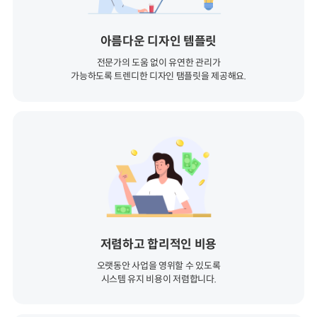
아름다운 디자인 템플릿
전문가의 도움 없이 유연한 관리가
가능하도록 트렌디한 디자인 탬플릿을 제공해요.
저렴하고 합리적인 비용
오랫동안 사업을 영위할 수 있도록
시스템 유지 비용이 저렴합니다.