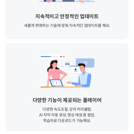
지속적이고 안정적인 업데이트
새롭게 변화하는 기술에 맞춰 지속적인 업데이트를 해요.
다양한 기능이 제공되는 플레이어
다양한 속도조절, 강의 커리큘럼,
AI 자막 자동 생성, 영상 재생 중 팝업,
학습자료 다운로드가 가능해요.